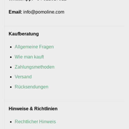
Email:
info@pomoline.com
Kaufberatung
Allgemeine Fragen
Wie man kauft
Zahlungsmethoden
Versand
Rücksendungen
Hinweise & Richtlinien
Rechtlicher Hinweis