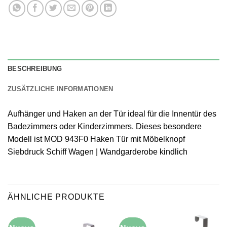
BESCHREIBUNG
ZUSÄTZLICHE INFORMATIONEN
Aufhänger und Haken an der Tür ideal für die Innentür des
Badezimmers oder Kinderzimmers. Dieses besondere
Modell ist MOD 943F0 Haken Tür mit Möbelknopf
Siebdruck Schiff Wagen | Wandgarderobe kindlich
ÄHNLICHE PRODUKTE