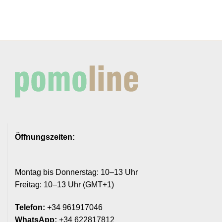
Öffnungszeiten:
Montag bis Donnerstag: 10–13 Uhr
Freitag: 10–13 Uhr (GMT+1)
Telefon:
+34 961917046
WhatsApp:
+34 622817812