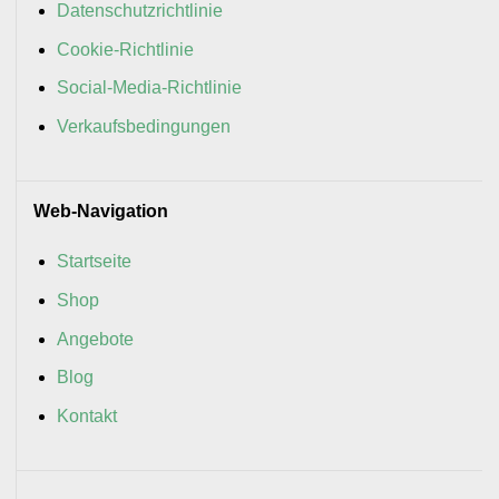
Datenschutzrichtlinie
Cookie-Richtlinie
Social-Media-Richtlinie
Verkaufsbedingungen
Web-Navigation
Startseite
Shop
Angebote
Blog
Kontakt