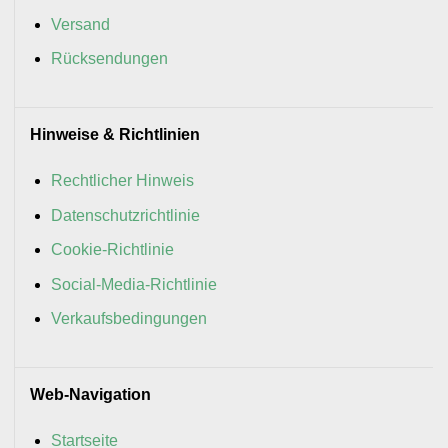
Versand
Rücksendungen
Hinweise & Richtlinien
Rechtlicher Hinweis
Datenschutzrichtlinie
Cookie-Richtlinie
Social-Media-Richtlinie
Verkaufsbedingungen
Web-Navigation
Startseite