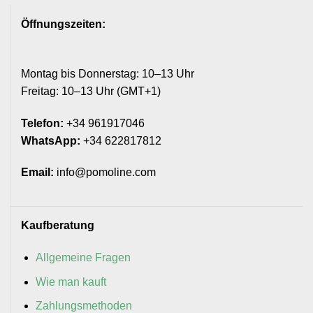
Öffnungszeiten:
Montag bis Donnerstag: 10–13 Uhr
Freitag: 10–13 Uhr (GMT+1)
Telefon:
+34 961917046
WhatsApp:
+34 622817812
Email:
info@pomoline.com
Kaufberatung
Allgemeine Fragen
Wie man kauft
Zahlungsmethoden