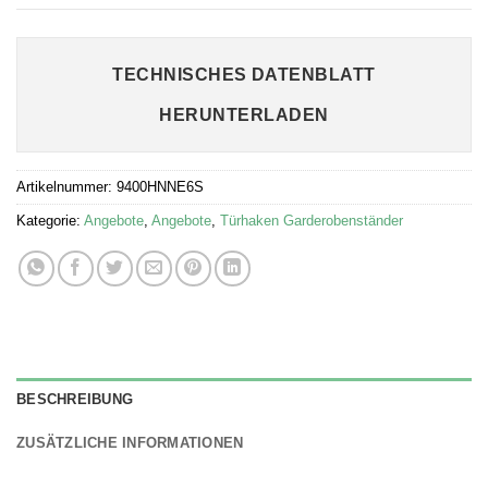
TECHNISCHES DATENBLATT
HERUNTERLADEN
Artikelnummer:
9400HNNE6S
Kategorie:
Angebote
,
Angebote
,
Türhaken Garderobenständer
BESCHREIBUNG
ZUSÄTZLICHE INFORMATIONEN