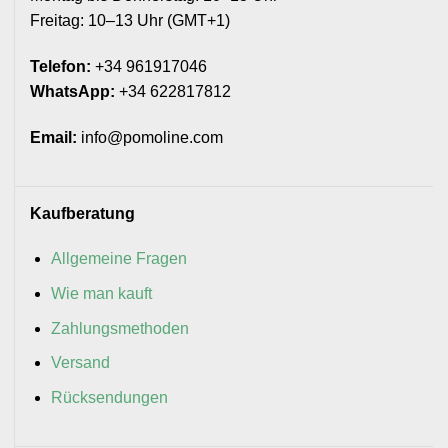
Freitag: 10–13 Uhr (GMT+1)
Telefon:
+34 961917046
WhatsApp:
+34 622817812
Email:
info@pomoline.com
Kaufberatung
Allgemeine Fragen
Wie man kauft
Zahlungsmethoden
Versand
Rücksendungen