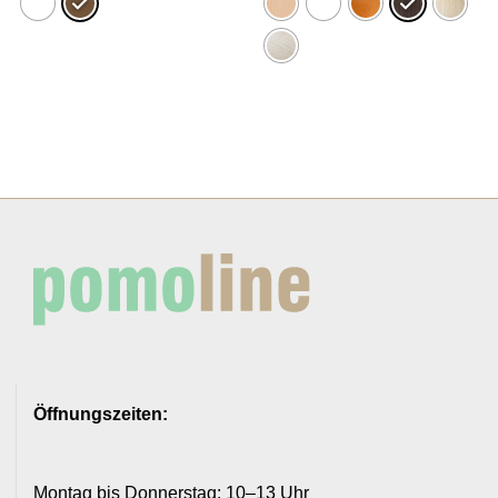
Öffnungszeiten:
Montag bis Donnerstag: 10–13 Uhr