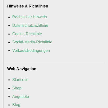
Hinweise & Richtlinien
Rechtlicher Hinweis
Datenschutzrichtlinie
Cookie-Richtlinie
Social-Media-Richtlinie
Verkaufsbedingungen
Web-Navigation
Startseite
Shop
Angebote
Blog