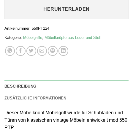
HERUNTERLADEN
Artikelnummer:
550PT124
Kategorie:
Möbelgriffe
,
Möbelknöpfe aus Leder und Stoff
BESCHREIBUNG
ZUSÄTZLICHE INFORMATIONEN
Dieser Möbelknopf Möbelgriff wurde für Schubladen und
Türen von klassischen vintage Möbeln entwickelt mod 550
PTP