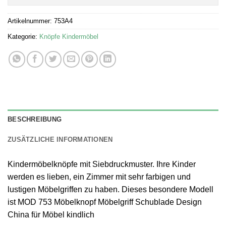
Artikelnummer:
753A4
Kategorie:
Knöpfe Kindermöbel
BESCHREIBUNG
ZUSÄTZLICHE INFORMATIONEN
Kindermöbelknöpfe mit Siebdruckmuster. Ihre Kinder
werden es lieben, ein Zimmer mit sehr farbigen und
lustigen Möbelgriffen zu haben. Dieses besondere Modell
ist MOD 753 Möbelknopf Möbelgriff Schublade Design
China für Möbel kindlich