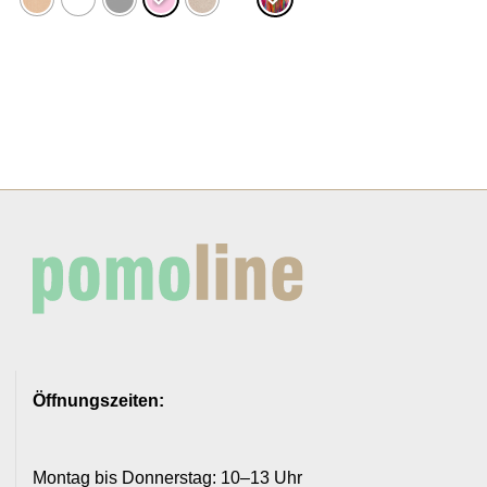
Öffnungszeiten:
Montag bis Donnerstag: 10–13 Uhr