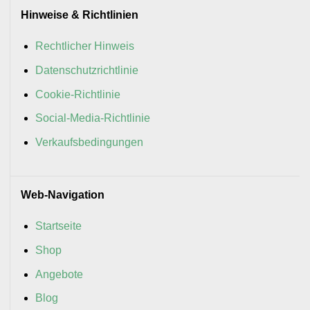
Hinweise & Richtlinien
Rechtlicher Hinweis
Datenschutzrichtlinie
Cookie-Richtlinie
Social-Media-Richtlinie
Verkaufsbedingungen
Web-Navigation
Startseite
Shop
Angebote
Blog