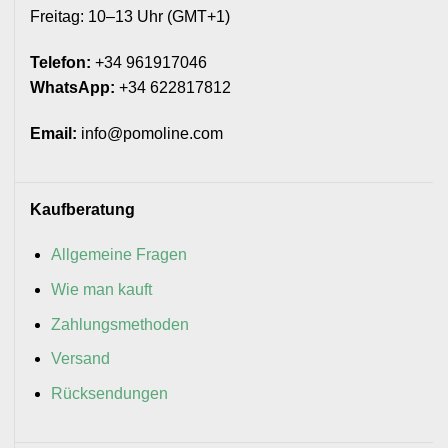
Freitag: 10–13 Uhr (GMT+1)
Telefon:
+34 961917046
WhatsApp:
+34 622817812
Email:
info@pomoline.com
Kaufberatung
Allgemeine Fragen
Wie man kauft
Zahlungsmethoden
Versand
Rücksendungen