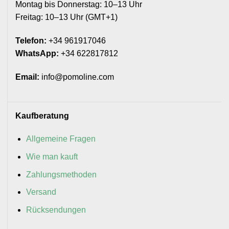
Montag bis Donnerstag: 10–13 Uhr
Freitag: 10–13 Uhr (GMT+1)
Telefon:
+34 961917046
WhatsApp:
+34 622817812
Email:
info@pomoline.com
Kaufberatung
Allgemeine Fragen
Wie man kauft
Zahlungsmethoden
Versand
Rücksendungen