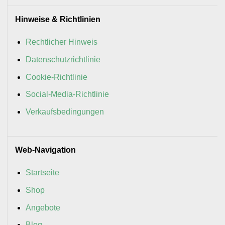
Hinweise & Richtlinien
Rechtlicher Hinweis
Datenschutzrichtlinie
Cookie-Richtlinie
Social-Media-Richtlinie
Verkaufsbedingungen
Web-Navigation
Startseite
Shop
Angebote
Blog