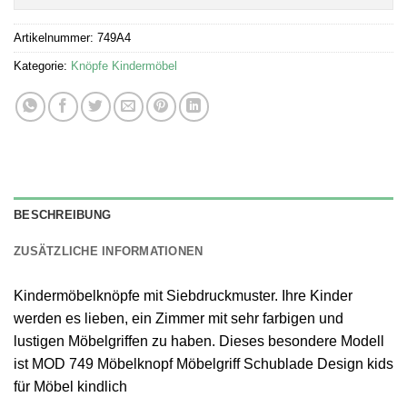
Artikelnummer:
749A4
Kategorie:
Knöpfe Kindermöbel
BESCHREIBUNG
ZUSÄTZLICHE INFORMATIONEN
Kindermöbelknöpfe mit Siebdruckmuster. Ihre Kinder
werden es lieben, ein Zimmer mit sehr farbigen und
lustigen Möbelgriffen zu haben. Dieses besondere Modell
ist MOD 749 Möbelknopf Möbelgriff Schublade Design kids
für Möbel kindlich