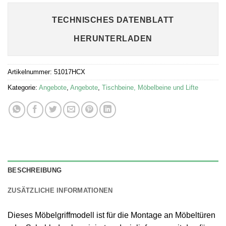
TECHNISCHES DATENBLATT
HERUNTERLADEN
Artikelnummer:
51017HCX
Kategorie:
Angebote
,
Angebote
,
Tischbeine, Möbelbeine und Lifte
BESCHREIBUNG
ZUSÄTZLICHE INFORMATIONEN
Dieses Möbelgriffmodell ist für die Montage an Möbeltüren