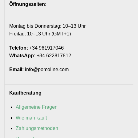
Öffnungszeiten:
Montag bis Donnerstag: 10–13 Uhr
Freitag: 10–13 Uhr (GMT+1)
Telefon:
+34 961917046
WhatsApp:
+34 622817812
Email:
info@pomoline.com
Kaufberatung
Allgemeine Fragen
Wie man kauft
Zahlungsmethoden