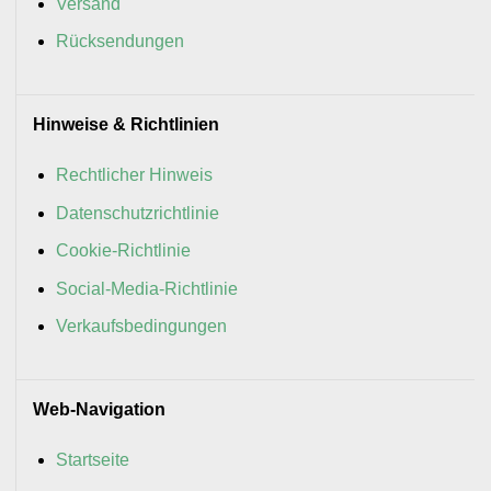
Versand
Rücksendungen
Hinweise & Richtlinien
Rechtlicher Hinweis
Datenschutzrichtlinie
Cookie-Richtlinie
Social-Media-Richtlinie
Verkaufsbedingungen
Web-Navigation
Startseite