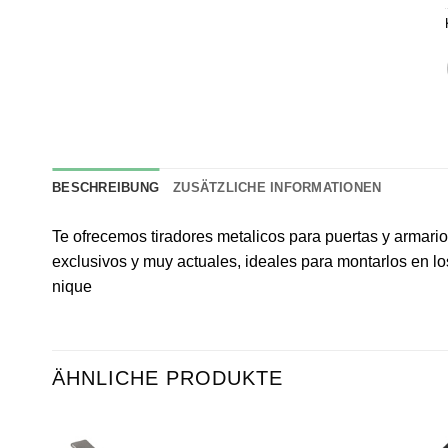
BESCHREIBUNG
ZUSÄTZLICHE INFORMATIONEN
Te ofrecemos tiradores metalicos para puertas y armari
exclusivos y muy actuales, ideales para montarlos en l
nique
ÄHNLICHE PRODUKTE