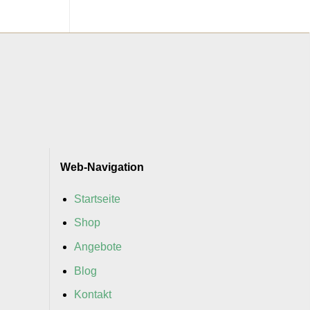
Web-Navigation
Startseite
Shop
Angebote
Blog
Kontakt