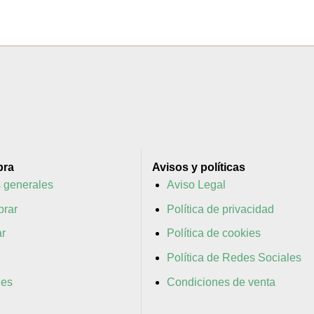
pra
Avisos y políticas
 generales
Aviso Legal
rar
Política de privacidad
r
Política de cookies
Política de Redes Sociales
nes
Condiciones de venta