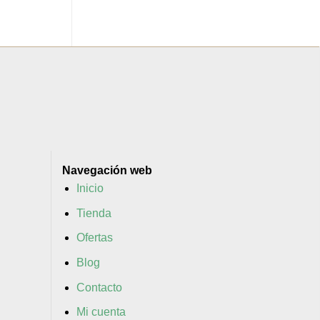
Navegación web
Inicio
Tienda
Ofertas
Blog
Contacto
Mi cuenta