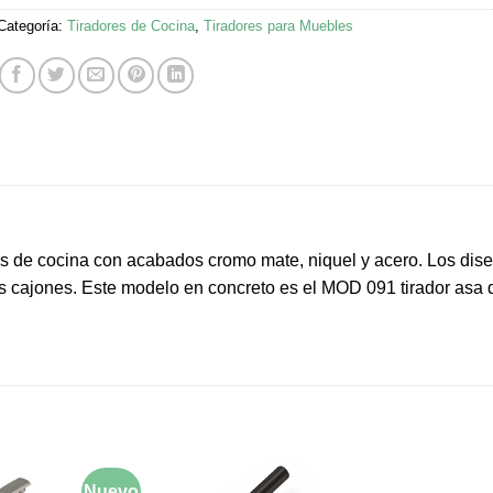
Categoría:
Tiradores de Cocina
,
Tiradores para Muebles
os de cocina con acabados cromo mate, niquel y acero. Los dis
os cajones. Este modelo en concreto es el MOD 091 tirador asa
Nuevo