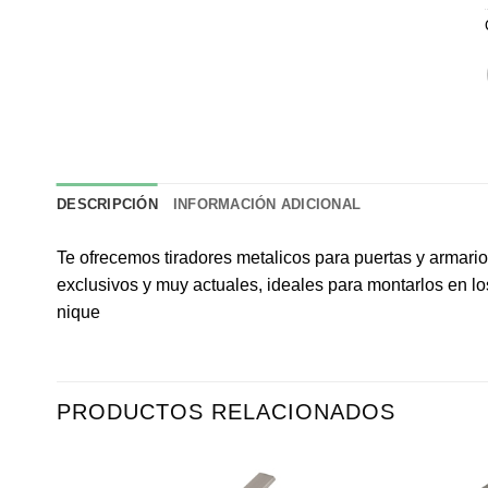
DESCRIPCIÓN
INFORMACIÓN ADICIONAL
Te ofrecemos tiradores metalicos para puertas y armari
exclusivos y muy actuales, ideales para montarlos en l
nique
PRODUCTOS RELACIONADOS