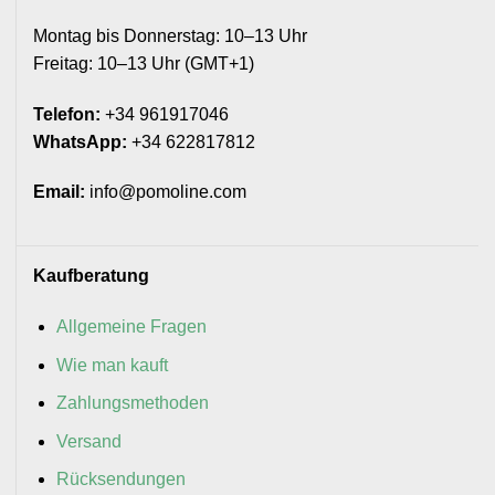
Montag bis Donnerstag: 10–13 Uhr
Freitag: 10–13 Uhr (GMT+1)
Telefon:
+34 961917046
WhatsApp:
+34 622817812
Email:
info@pomoline.com
Kaufberatung
Allgemeine Fragen
Wie man kauft
Zahlungsmethoden
Versand
Rücksendungen