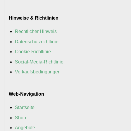
Hinweise & Richtlinien
Rechtlicher Hinweis
Datenschutzrichtlinie
Cookie-Richtlinie
Social-Media-Richtlinie
Verkaufsbedingungen
Web-Navigation
Startseite
Shop
Angebote