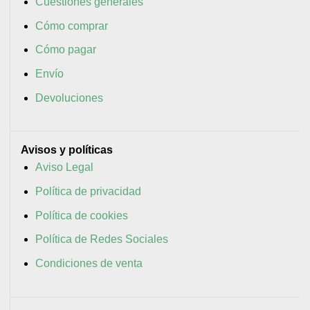
Cuestiones generales
Cómo comprar
Cómo pagar
Envío
Devoluciones
Avisos y políticas
Aviso Legal
Política de privacidad
Política de cookies
Política de Redes Sociales
Condiciones de venta