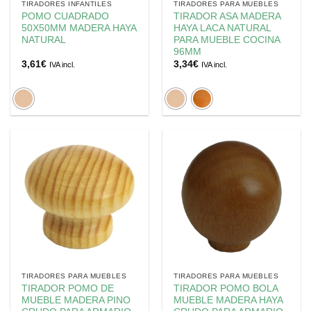
TIRADORES INFANTILES
TIRADORES PARA MUEBLES
POMO CUADRADO
TIRADOR ASA MADERA
50X50MM MADERA HAYA
HAYA LACA NATURAL
NATURAL
PARA MUEBLE COCINA
96MM
3,61
€
3,34
€
IVA incl.
IVA incl.
TIRADORES PARA MUEBLES
TIRADORES PARA MUEBLES
TIRADOR POMO DE
TIRADOR POMO BOLA
MUEBLE MADERA PINO
MUEBLE MADERA HAYA