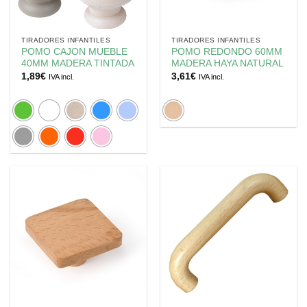
TIRADORES INFANTILES
TIRADORES INFANTILES
POMO CAJON MUEBLE
POMO REDONDO 60MM
40MM MADERA TINTADA
MADERA HAYA NATURAL
1,89
€
3,61
€
IVA incl.
IVA incl.