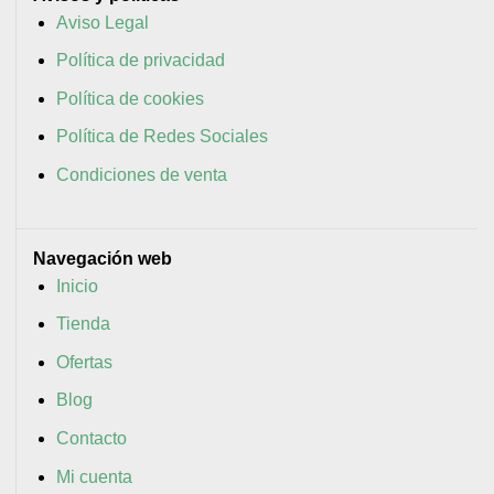
Aviso Legal
Política de privacidad
Política de cookies
Política de Redes Sociales
Condiciones de venta
Navegación web
Inicio
Tienda
Ofertas
Blog
Contacto
Mi cuenta