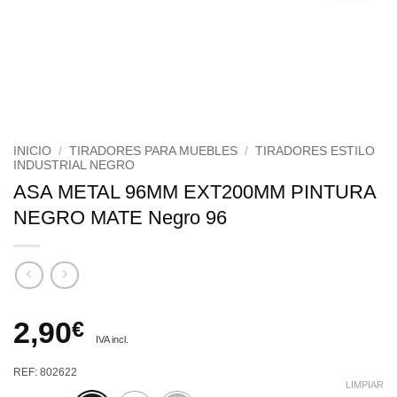
INICIO
/
TIRADORES PARA MUEBLES
/
TIRADORES ESTILO
INDUSTRIAL NEGRO
ASA METAL 96MM EXT200MM PINTURA
NEGRO MATE Negro 96
2,90
€
IVA incl.
REF: 802622
LIMPIAR