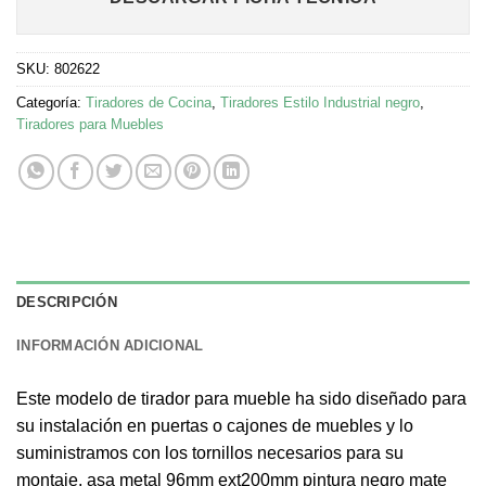
SKU:
802622
Categoría:
Tiradores de Cocina
,
Tiradores Estilo Industrial negro
,
Tiradores para Muebles
DESCRIPCIÓN
INFORMACIÓN ADICIONAL
Este modelo de tirador para mueble ha sido diseñado para
su instalación en puertas o cajones de muebles y lo
suministramos con los tornillos necesarios para su
montaje, asa metal 96mm ext200mm pintura negro mate