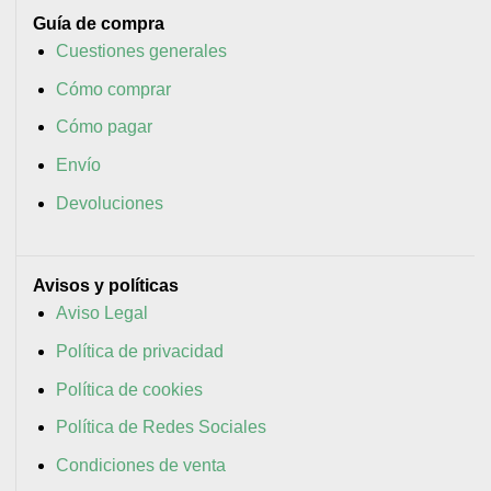
Guía de compra
Cuestiones generales
Cómo comprar
Cómo pagar
Envío
Devoluciones
Avisos y políticas
Aviso Legal
Política de privacidad
Política de cookies
Política de Redes Sociales
Condiciones de venta