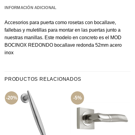
INFORMACIÓN ADICIONAL
Accesorios para puerta como rosetas con bocallave,
fallebas y muletillas para montar en las puertas junto a
nuestras manillas. Este modelo en concreto es el MOD
BOCINOX REDONDO bocallave redonda 52mm acero
inox
PRODUCTOS RELACIONADOS
-20%
-5%