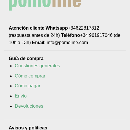
Atención cliente
Whatsapp
+34622817812
(respuesta antes de 24h)
Teléfono
+34 961917046 (de
10h a 13h)
Email:
info@pomoline.com
Guía de compra
Cuestiones generales
Cómo comprar
Cómo pagar
Envío
Devoluciones
Avisos y políticas