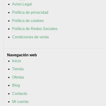
Aviso Legal
Política de privacidad
Política de cookies
Política de Redes Sociales
Condiciones de venta
Navegación web
Inicio
Tienda
Ofertas
Blog
Contacto
Mi cuenta