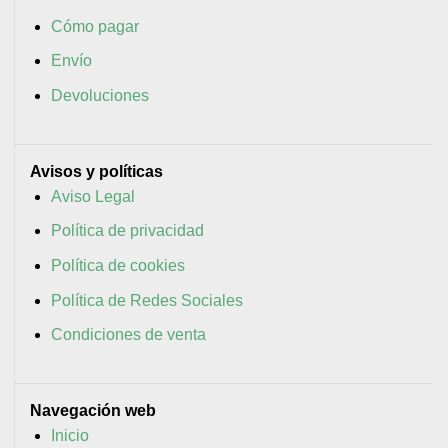
Cómo pagar
Envío
Devoluciones
Avisos y políticas
Aviso Legal
Política de privacidad
Política de cookies
Política de Redes Sociales
Condiciones de venta
Navegación web
Inicio