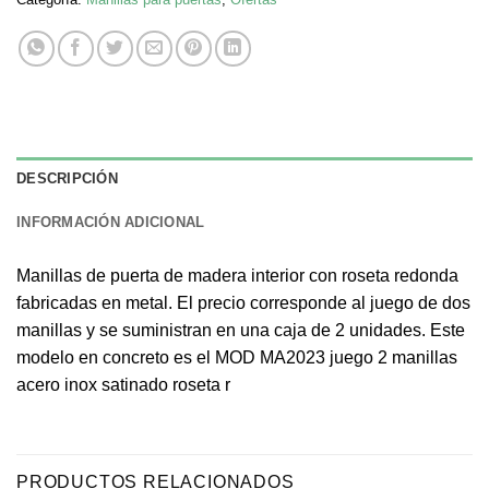
DESCRIPCIÓN
INFORMACIÓN ADICIONAL
Manillas de puerta de madera interior con roseta redonda
fabricadas en metal. El precio corresponde al juego de dos
manillas y se suministran en una caja de 2 unidades. Este
modelo en concreto es el MOD MA2023 juego 2 manillas
acero inox satinado roseta r
PRODUCTOS RELACIONADOS