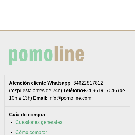
Atención cliente
Whatsapp
+34622817812
(respuesta antes de 24h)
Teléfono
+34 961917046 (de
10h a 13h)
Email:
info@pomoline.com
Guía de compra
Cuestiones generales
Cómo comprar