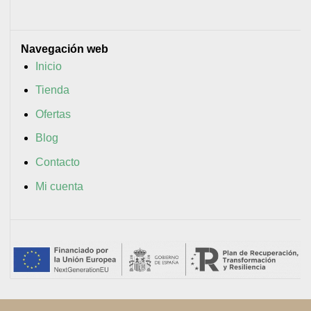
Navegación web
Inicio
Tienda
Ofertas
Blog
Contacto
Mi cuenta