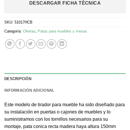
DESCARGAR FICHA TÉCNICA
SKU:
51017HCB
Categoría:
Ofertas
,
Patas para muebles y mesas
DESCRIPCIÓN
INFORMACIÓN ADICIONAL
Este modelo de tirador para mueble ha sido diseñado para
su instalación en puertas o cajones de muebles y lo
suministramos con los tornillos necesarios para su
montaje, pata conica recta madera haya altura 150mm