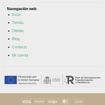
Navegación web
Inicio
Tienda
Ofertas
Blog
Contacto
Mi cuenta
Visa
PayPal
Stripe
MasterCard
Cash