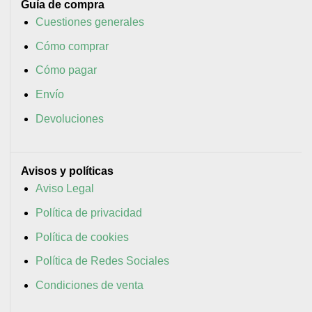
Guía de compra
Cuestiones generales
Cómo comprar
Cómo pagar
Envío
Devoluciones
Avisos y políticas
Aviso Legal
Política de privacidad
Política de cookies
Política de Redes Sociales
Condiciones de venta