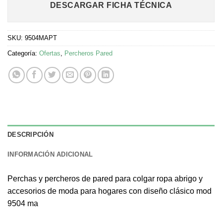
DESCARGAR FICHA TÉCNICA
SKU:
9504MAPT
Categoría:
Ofertas
,
Percheros Pared
DESCRIPCIÓN
INFORMACIÓN ADICIONAL
Perchas y percheros de pared para colgar ropa abrigo y
accesorios de moda para hogares con diseño clásico mod
9504 ma