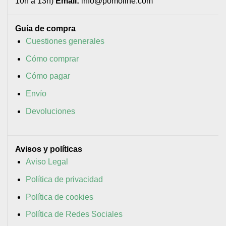
10h a 13h)
Email:
info@pomoline.com
Guía de compra
Cuestiones generales
Cómo comprar
Cómo pagar
Envío
Devoluciones
Avisos y políticas
Aviso Legal
Política de privacidad
Política de cookies
Política de Redes Sociales