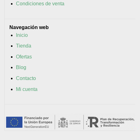
Condiciones de venta
Navegación web
Inicio
Tienda
Ofertas
Blog
Contacto
Mi cuenta