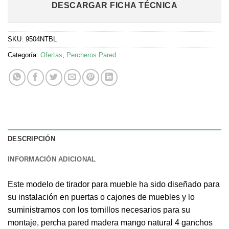
DESCARGAR FICHA TÉCNICA
SKU:
9504NTBL
Categoría:
Ofertas
,
Percheros Pared
DESCRIPCIÓN
INFORMACIÓN ADICIONAL
Este modelo de tirador para mueble ha sido diseñado para
su instalación en puertas o cajones de muebles y lo
suministramos con los tornillos necesarios para su
montaje, percha pared madera mango natural 4 ganchos