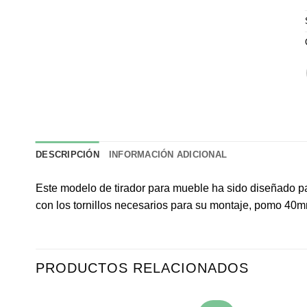
DESCRIPCIÓN
INFORMACIÓN ADICIONAL
Este modelo de tirador para mueble ha sido diseñado pa
con los tornillos necesarios para su montaje, pomo 40
PRODUCTOS RELACIONADOS