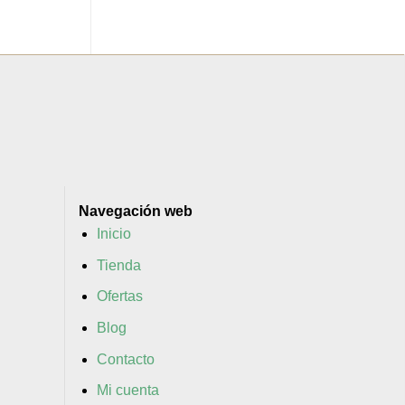
Navegación web
Inicio
Tienda
Ofertas
Blog
Contacto
Mi cuenta