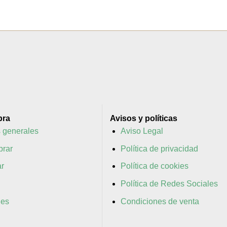
pra
Avisos y políticas
 generales
Aviso Legal
rar
Política de privacidad
r
Política de cookies
Política de Redes Sociales
nes
Condiciones de venta