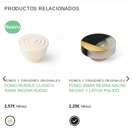
PRODUCTOS RELACIONADOS
Nuevo
POMOS Y TIRADORES ORIGINALES
POMOS Y TIRADORES ORIGINALES
POMO MUEBLE CLASICO
POMO 40MM RESINA NACAR
40MM RESINA HUESO
NEGRO Y LATON PULIDO
2,57
€
2,25
€
IVA incl.
IVA incl.