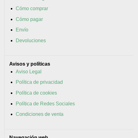
Cómo comprar
Cómo pagar
Envío
Devoluciones
Avisos y políticas
Aviso Legal
Política de privacidad
Política de cookies
Política de Redes Sociales
Condiciones de venta
Navegación web