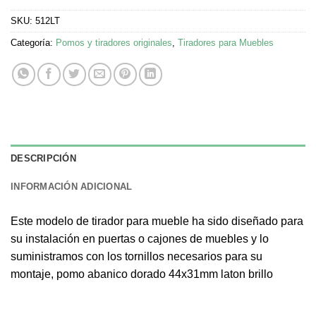
SKU:
512LT
Categoría:
Pomos y tiradores originales
,
Tiradores para Muebles
DESCRIPCIÓN
INFORMACIÓN ADICIONAL
Este modelo de tirador para mueble ha sido diseñado para
su instalación en puertas o cajones de muebles y lo
suministramos con los tornillos necesarios para su
montaje, pomo abanico dorado 44x31mm laton brillo