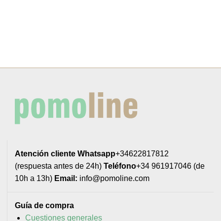
Atención cliente
Whatsapp
+34622817812
(respuesta antes de 24h)
Teléfono
+34 961917046 (de
10h a 13h)
Email:
info@pomoline.com
Guía de compra
Cuestiones generales