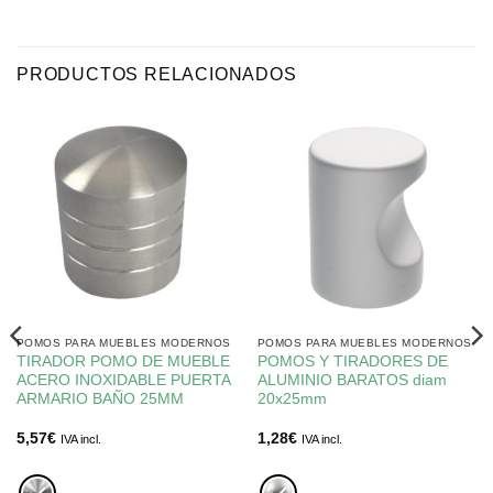
PRODUCTOS RELACIONADOS
POMOS PARA MUEBLES MODERNOS
POMOS PARA MUEBLES MODERNOS
TIRADOR POMO DE MUEBLE
POMOS Y TIRADORES DE
ACERO INOXIDABLE PUERTA
ALUMINIO BARATOS diam
ARMARIO BAÑO 25MM
20x25mm
5,57
€
1,28
€
IVA incl.
IVA incl.