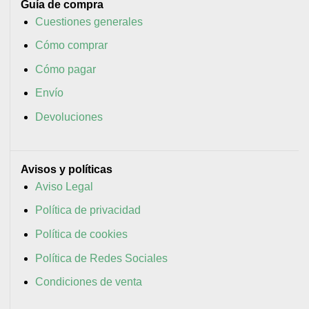
Guía de compra
Cuestiones generales
Cómo comprar
Cómo pagar
Envío
Devoluciones
Avisos y políticas
Aviso Legal
Política de privacidad
Política de cookies
Política de Redes Sociales
Condiciones de venta