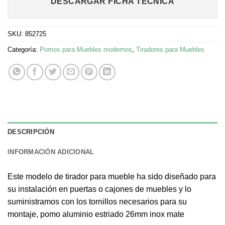
DESCARGAR FICHA TÉCNICA
SKU:
852725
Categoría:
Pomos para Muebles modernos
,
Tiradores para Muebles
DESCRIPCIÓN
INFORMACIÓN ADICIONAL
Este modelo de tirador para mueble ha sido diseñado para
su instalación en puertas o cajones de muebles y lo
suministramos con los tornillos necesarios para su
montaje, pomo aluminio estriado 26mm inox mate