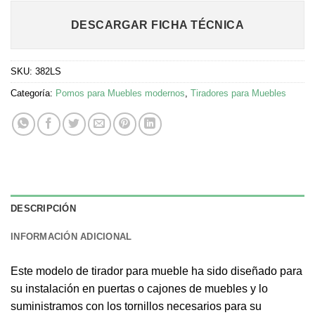
DESCARGAR FICHA TÉCNICA
SKU:
382LS
Categoría:
Pomos para Muebles modernos
,
Tiradores para Muebles
DESCRIPCIÓN
INFORMACIÓN ADICIONAL
Este modelo de tirador para mueble ha sido diseñado para
su instalación en puertas o cajones de muebles y lo
suministramos con los tornillos necesarios para su