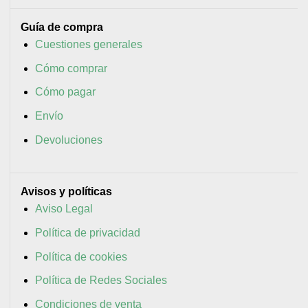
Guía de compra
Cuestiones generales
Cómo comprar
Cómo pagar
Envío
Devoluciones
Avisos y políticas
Aviso Legal
Política de privacidad
Política de cookies
Política de Redes Sociales
Condiciones de venta