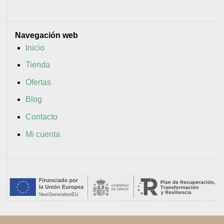
Navegación web
Inicio
Tienda
Ofertas
Blog
Contacto
Mi cuenta