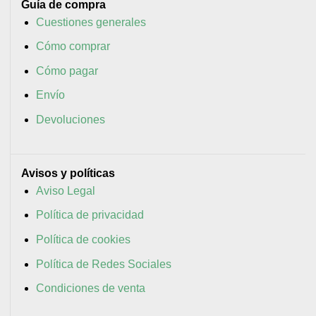
Guía de compra
Cuestiones generales
Cómo comprar
Cómo pagar
Envío
Devoluciones
Avisos y políticas
Aviso Legal
Política de privacidad
Política de cookies
Política de Redes Sociales
Condiciones de venta