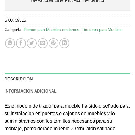
DESCARGAR FICHA TÉCNICA
SKU:
393LS
Categoría:
Pomos para Muebles modernos
,
Tiradores para Muebles
DESCRIPCIÓN
INFORMACIÓN ADICIONAL
Este modelo de tirador para mueble ha sido diseñado para
su instalación en puertas o cajones de muebles y lo
suministramos con los tornillos necesarios para su
montaje, pomo dorado mueble 33mm laton satinado