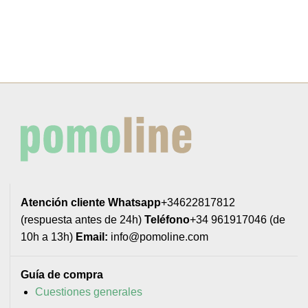
Atención cliente
Whatsapp
+34622817812
(respuesta antes de 24h)
Teléfono
+34 961917046 (de
10h a 13h)
Email:
info@pomoline.com
Guía de compra
Cuestiones generales