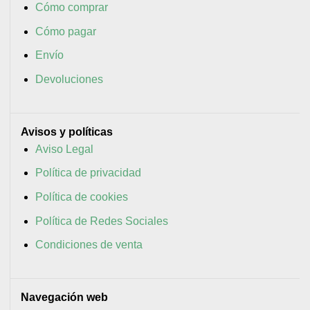
Cómo comprar
Cómo pagar
Envío
Devoluciones
Avisos y políticas
Aviso Legal
Política de privacidad
Política de cookies
Política de Redes Sociales
Condiciones de venta
Navegación web