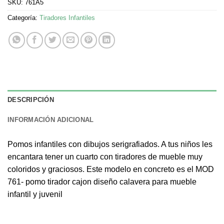
SKU:
761A5
Categoría:
Tiradores Infantiles
DESCRIPCIÓN
INFORMACIÓN ADICIONAL
Pomos infantiles con dibujos serigrafiados. A tus niños les
encantara tener un cuarto con tiradores de mueble muy
coloridos y graciosos. Este modelo en concreto es el MOD
761- pomo tirador cajon diseño calavera para mueble
infantil y juvenil