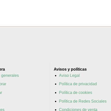
pra
Avisos y políticas
 generales
Aviso Legal
rar
Política de privacidad
r
Política de cookies
Política de Redes Sociales
nes
Condiciones de venta