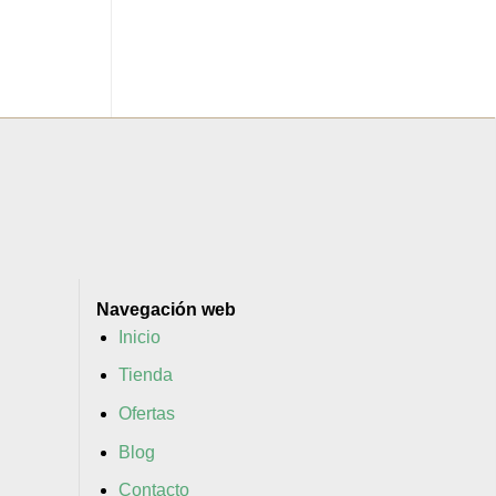
Navegación web
Inicio
Tienda
Ofertas
Blog
Contacto