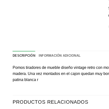
DESCRIPCIÓN
INFORMACIÓN ADICIONAL
Pomos tiradores de mueble diseño vintage retro con mo
madera. Una vez montados en el cajon quedan muy bon
patina blanca r
PRODUCTOS RELACIONADOS