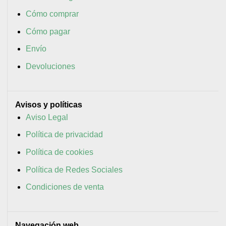
Cómo comprar
Cómo pagar
Envío
Devoluciones
Avisos y políticas
Aviso Legal
Política de privacidad
Política de cookies
Política de Redes Sociales
Condiciones de venta
Navegación web