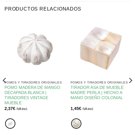
PRODUCTOS RELACIONADOS
POMOS Y TIRADORES ORIGINALES
POMOS Y TIRADORES ORIGINALES
POMO MADERA DE MANGO
TIRADOR ASA DE MUEBLE
DECAPADA BLANCA |
MADRE PERLA | HECHO A
TIRADORES VINTAGE
MANO DISEÑO COLONIAL
MUEBLE
2,37
€
1,45
€
IVA incl.
IVA incl.