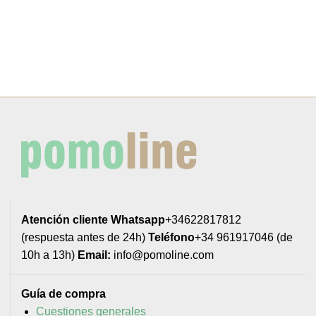
Atención cliente
Whatsapp
+34622817812
(respuesta antes de 24h)
Teléfono
+34 961917046 (de
10h a 13h)
Email:
info@pomoline.com
Guía de compra
Cuestiones generales