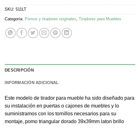
SKU:
511LT
Categoría:
Pomos y tiradores originales
,
Tiradores para Muebles
DESCRIPCIÓN
INFORMACIÓN ADICIONAL
Este modelo de tirador para mueble ha sido diseñado para
su instalación en puertas o cajones de muebles y lo
suministramos con los tornillos necesarios para su
montaje, pomo triangular dorado 39x39mm laton brillo