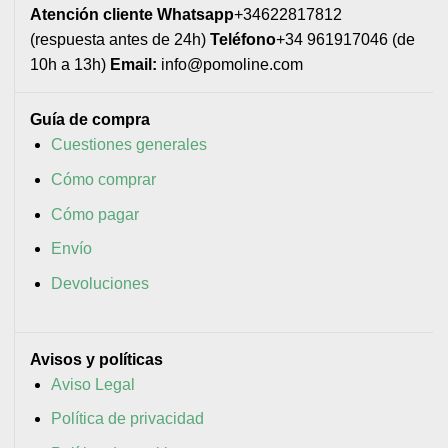
Atención cliente
Whatsapp
+34622817812
(respuesta antes de 24h)
Teléfono
+34 961917046 (de
10h a 13h)
Email:
info@pomoline.com
Guía de compra
Cuestiones generales
Cómo comprar
Cómo pagar
Envío
Devoluciones
Avisos y políticas
Aviso Legal
Política de privacidad