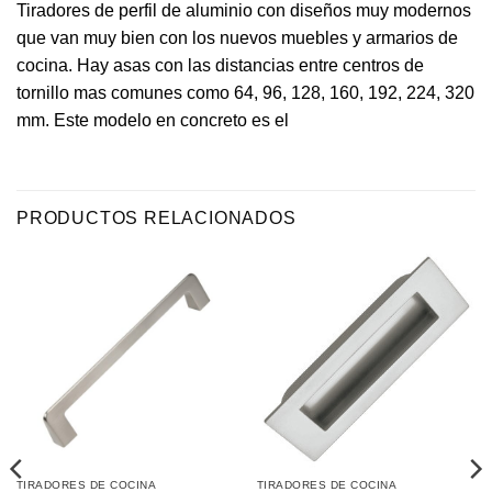
Tiradores de perfil de aluminio con diseños muy modernos
que van muy bien con los nuevos muebles y armarios de
cocina. Hay asas con las distancias entre centros de
tornillo mas comunes como 64, 96, 128, 160, 192, 224, 320
mm. Este modelo en concreto es el
PRODUCTOS RELACIONADOS
TIRADORES DE COCINA
TIRADORES DE COCINA