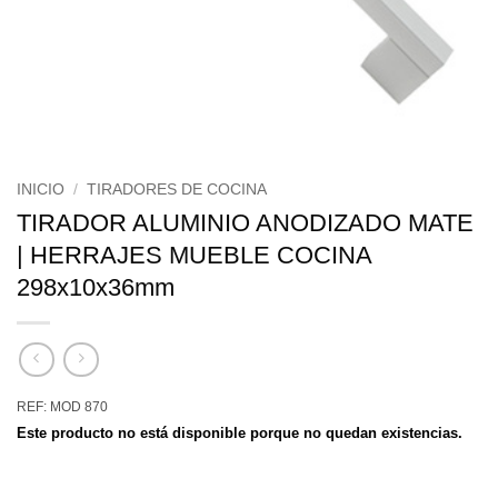
INICIO
/
TIRADORES DE COCINA
TIRADOR ALUMINIO ANODIZADO MATE
| HERRAJES MUEBLE COCINA
298x10x36mm
REF: MOD 870
Este producto no está disponible porque no quedan existencias.