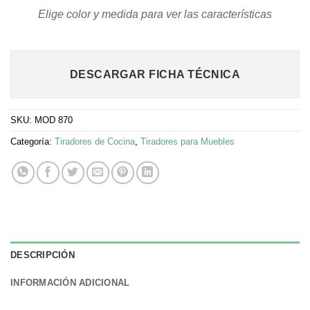
Elige color y medida para ver las características
DESCARGAR FICHA TÉCNICA
SKU:
MOD 870
Categoría:
Tiradores de Cocina
,
Tiradores para Muebles
DESCRIPCIÓN
INFORMACIÓN ADICIONAL