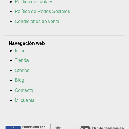
Política de cookies
Política de Redes Sociales
Condiciones de venta
Navegación web
Inicio
Tienda
Ofertas
Blog
Contacto
Mi cuenta