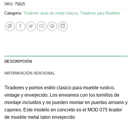
SKU:
75615
Categoría:
Tiradores asas de metal clásico
,
Tiradores para Muebles
DESCRIPCIÓN
INFORMACIÓN ADICIONAL
Tiradores y pomos estilo clasico para mueble rustico,
vintage y envejecido. Los enviamos con los tornillos de
montaje incluidos y se pueden montar en puertas armario y
cajones. Este modelo en concreto es el MOD 075 tirador
de mueble metal laton envejecido