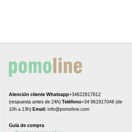
Atención cliente
Whatsapp
+34622817812
(respuesta antes de 24h)
Teléfono
+34 961917046 (de
10h a 13h)
Email:
info@pomoline.com
Guía de compra