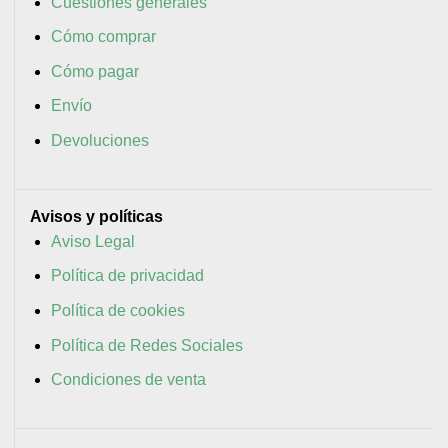
Cuestiones generales
Cómo comprar
Cómo pagar
Envío
Devoluciones
Avisos y políticas
Aviso Legal
Política de privacidad
Política de cookies
Política de Redes Sociales
Condiciones de venta