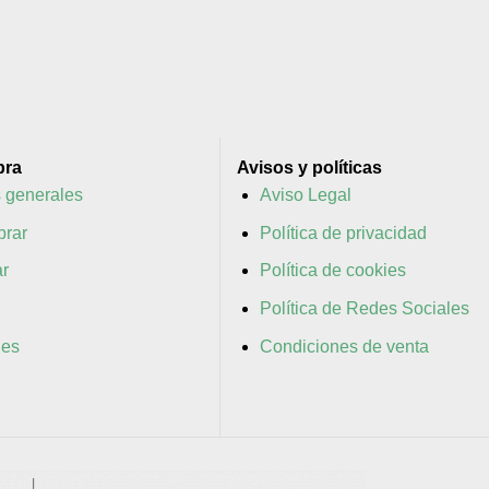
pra
Avisos y políticas
 generales
Aviso Legal
rar
Política de privacidad
r
Política de cookies
Política de Redes Sociales
nes
Condiciones de venta