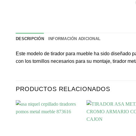
DESCRIPCIÓN
INFORMACIÓN ADICIONAL
Este modelo de tirador para mueble ha sido diseñado pa
con los tornillos necesarios para su montaje, tirador 
PRODUCTOS RELACIONADOS