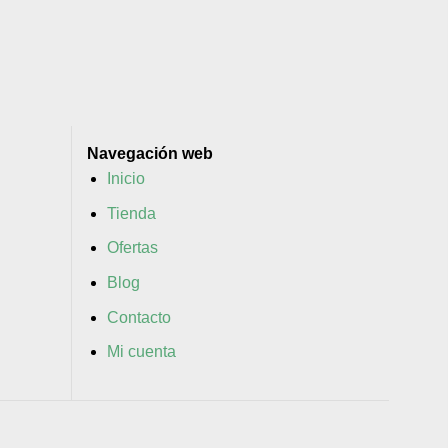
Navegación web
Inicio
Tienda
Ofertas
Blog
Contacto
Mi cuenta