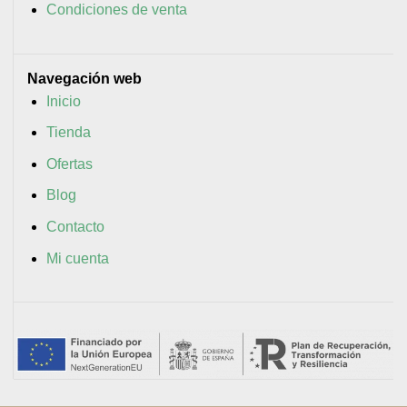
Condiciones de venta
Navegación web
Inicio
Tienda
Ofertas
Blog
Contacto
Mi cuenta