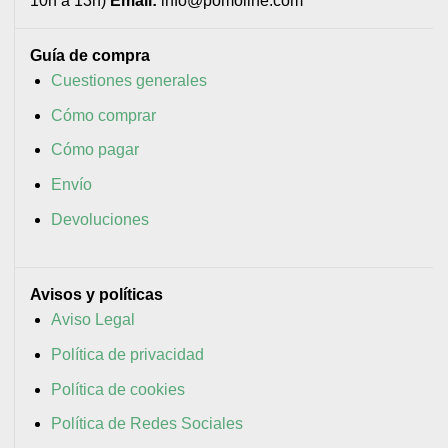
10h a 13h)
Email:
info@pomoline.com
Guía de compra
Cuestiones generales
Cómo comprar
Cómo pagar
Envío
Devoluciones
Avisos y políticas
Aviso Legal
Política de privacidad
Política de cookies
Política de Redes Sociales