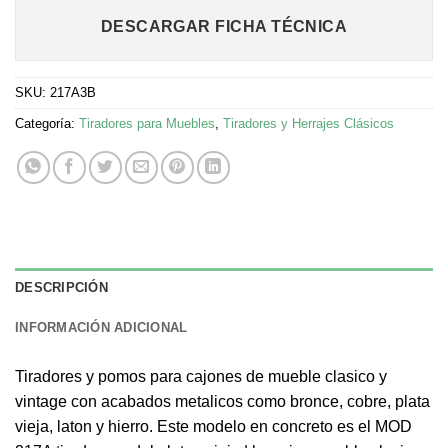
DESCARGAR FICHA TÉCNICA
SKU:
217A3B
Categoría:
Tiradores para Muebles
,
Tiradores y Herrajes Clásicos
DESCRIPCIÓN
INFORMACIÓN ADICIONAL
Tiradores y pomos para cajones de mueble clasico y
vintage con acabados metalicos como bronce, cobre, plata
vieja, laton y hierro. Este modelo en concreto es el MOD