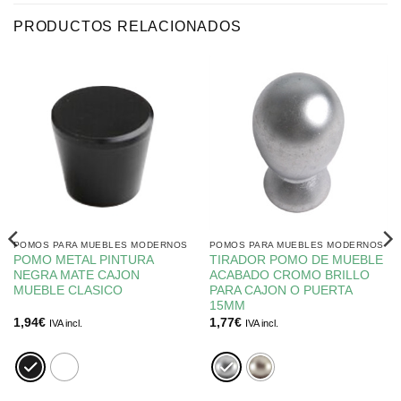
PRODUCTOS RELACIONADOS
POMOS PARA MUEBLES MODERNOS
POMOS PARA MUEBLES MODERNOS
POMO METAL PINTURA
TIRADOR POMO DE MUEBLE
NEGRA MATE CAJON
ACABADO CROMO BRILLO
MUEBLE CLASICO
PARA CAJON O PUERTA
15MM
1,94
€
1,77
€
IVA incl.
IVA incl.