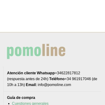
Atención cliente
Whatsapp
+34622817812
(respuesta antes de 24h)
Teléfono
+34 961917046 (de
10h a 13h)
Email:
info@pomoline.com
Guía de compra
Cuestiones generales