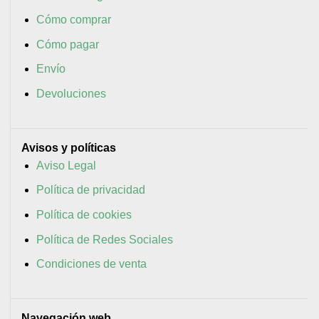
Cómo comprar
Cómo pagar
Envío
Devoluciones
Avisos y políticas
Aviso Legal
Política de privacidad
Política de cookies
Política de Redes Sociales
Condiciones de venta
Navegación web