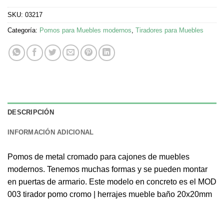
SKU:
03217
Categoría:
Pomos para Muebles modernos
,
Tiradores para Muebles
DESCRIPCIÓN
INFORMACIÓN ADICIONAL
Pomos de metal cromado para cajones de muebles
modernos. Tenemos muchas formas y se pueden montar
en puertas de armario. Este modelo en concreto es el MOD
003 tirador pomo cromo | herrajes mueble baño 20x20mm