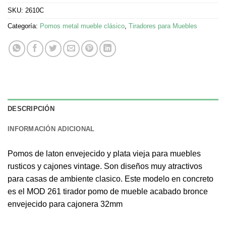
SKU:
2610C
Categoría:
Pomos metal mueble clásico
,
Tiradores para Muebles
DESCRIPCIÓN
INFORMACIÓN ADICIONAL
Pomos de laton envejecido y plata vieja para muebles
rusticos y cajones vintage. Son diseños muy atractivos
para casas de ambiente clasico. Este modelo en concreto
es el MOD 261 tirador pomo de mueble acabado bronce
envejecido para cajonera 32mm