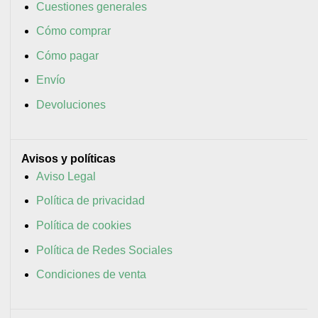
Cuestiones generales
Cómo comprar
Cómo pagar
Envío
Devoluciones
Avisos y políticas
Aviso Legal
Política de privacidad
Política de cookies
Política de Redes Sociales
Condiciones de venta