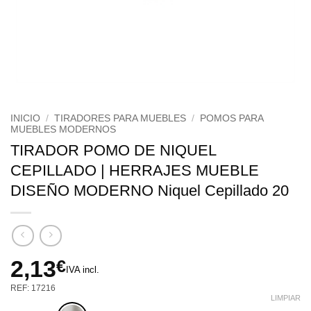
INICIO
/
TIRADORES PARA MUEBLES
/
POMOS PARA
MUEBLES MODERNOS
TIRADOR POMO DE NIQUEL
CEPILLADO | HERRAJES MUEBLE
DISEÑO MODERNO Niquel Cepillado 20
2,13
€
IVA incl.
REF: 17216
LIMPIAR