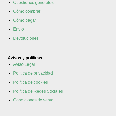
Cuestiones generales
Cómo comprar
Cómo pagar
Envío
Devoluciones
Avisos y políticas
Aviso Legal
Política de privacidad
Política de cookies
Política de Redes Sociales
Condiciones de venta