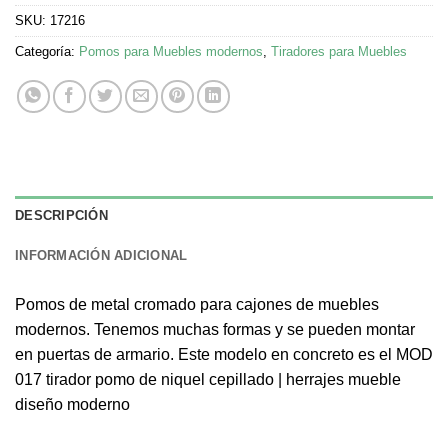
SKU:
17216
Categoría:
Pomos para Muebles modernos
,
Tiradores para Muebles
DESCRIPCIÓN
INFORMACIÓN ADICIONAL
Pomos de metal cromado para cajones de muebles
modernos. Tenemos muchas formas y se pueden montar
en puertas de armario. Este modelo en concreto es el MOD
017 tirador pomo de niquel cepillado | herrajes mueble
diseño moderno