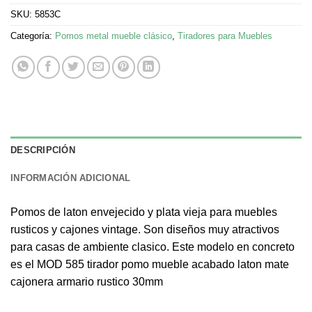
SKU:
5853C
Categoría:
Pomos metal mueble clásico
,
Tiradores para Muebles
DESCRIPCIÓN
INFORMACIÓN ADICIONAL
Pomos de laton envejecido y plata vieja para muebles
rusticos y cajones vintage. Son diseños muy atractivos
para casas de ambiente clasico. Este modelo en concreto
es el MOD 585 tirador pomo mueble acabado laton mate
cajonera armario rustico 30mm