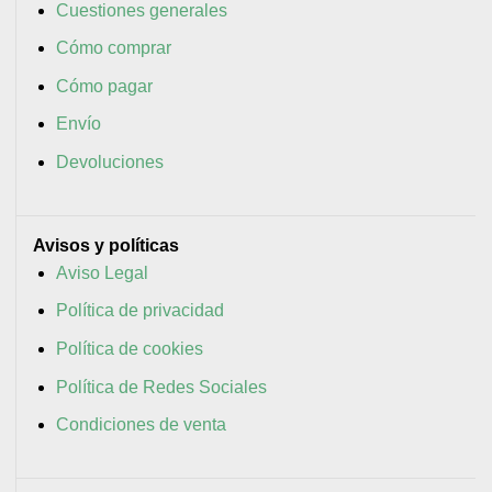
Cuestiones generales
Cómo comprar
Cómo pagar
Envío
Devoluciones
Avisos y políticas
Aviso Legal
Política de privacidad
Política de cookies
Política de Redes Sociales
Condiciones de venta