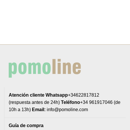
Atención cliente
Whatsapp
+34622817812
(respuesta antes de 24h)
Teléfono
+34 961917046 (de
10h a 13h)
Email:
info@pomoline.com
Guía de compra