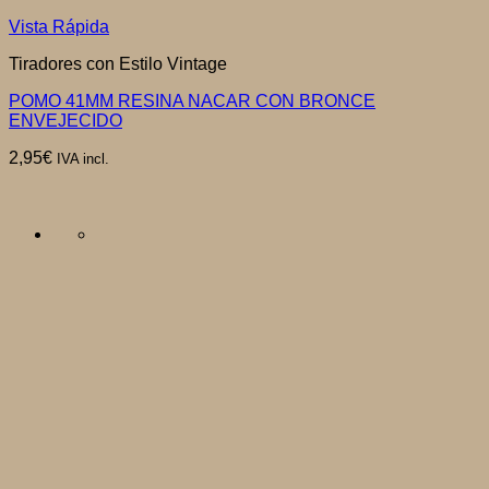
Vista Rápida
Tiradores con Estilo Vintage
POMO 41MM RESINA NACAR CON BRONCE
ENVEJECIDO
2,95
€
IVA incl.