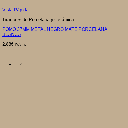
Vista Rápida
Tiradores de Porcelana y Cerámica
POMO 37MM METAL NEGRO MATE PORCELANA
BLANCA
2,83
€
IVA incl.