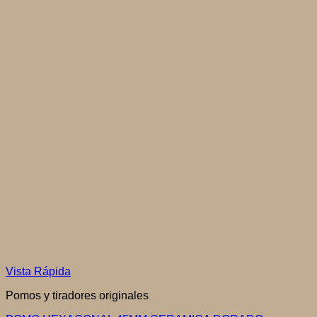
Vista Rápida
Pomos y tiradores originales