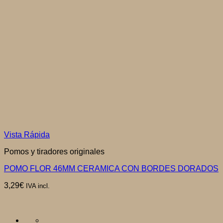
Vista Rápida
Pomos y tiradores originales
POMO FLOR 46MM CERAMICA CON BORDES DORADOS
3,29
€
IVA incl.