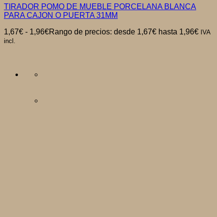
TIRADOR POMO DE MUEBLE PORCELANA BLANCA
PARA CAJON O PUERTA 31MM
1,67
€
-
1,96
€
Rango de precios: desde 1,67€ hasta 1,96€
IVA
incl.