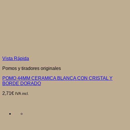
Vista Rápida
Pomos y tiradores originales
POMO 44MM CERAMICA BLANCA CON CRISTAL Y
BORDE DORADO
2,71
€
IVA incl.