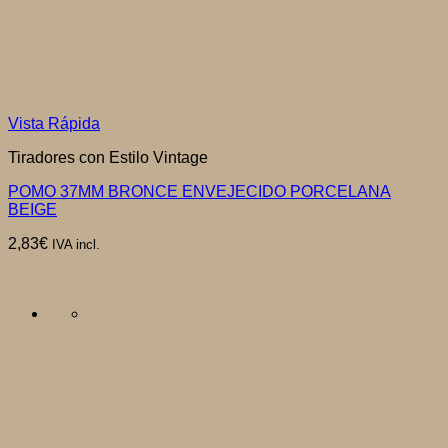
Vista Rápida
Tiradores con Estilo Vintage
POMO 37MM BRONCE ENVEJECIDO PORCELANA
BEIGE
2,83
€
IVA incl.