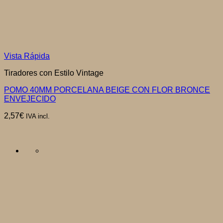
Vista Rápida
Tiradores con Estilo Vintage
POMO 40MM PORCELANA BEIGE CON FLOR BRONCE
ENVEJECIDO
2,57
€
IVA incl.