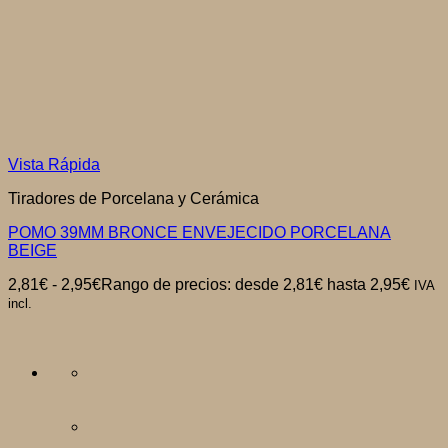
Vista Rápida
Tiradores de Porcelana y Cerámica
POMO 39MM BRONCE ENVEJECIDO PORCELANA
BEIGE
2,81
€
-
2,95
€
Rango de precios: desde 2,81€ hasta 2,95€
IVA
incl.