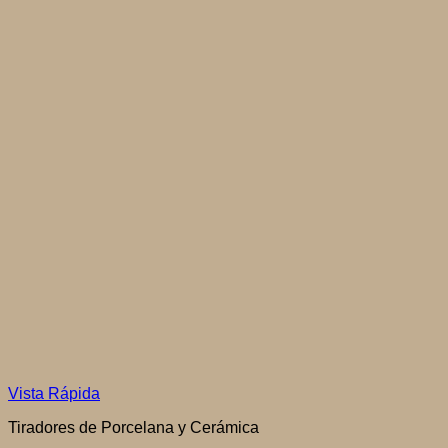
Vista Rápida
Tiradores de Porcelana y Cerámica