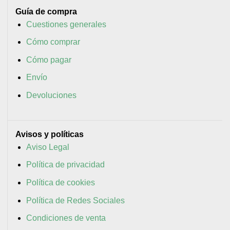
Guía de compra
Cuestiones generales
Cómo comprar
Cómo pagar
Envío
Devoluciones
Avisos y políticas
Aviso Legal
Política de privacidad
Política de cookies
Política de Redes Sociales
Condiciones de venta