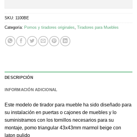
SKU:
1100BE
Categoría:
Pomos y tiradores originales
,
Tiradores para Muebles
DESCRIPCIÓN
INFORMACIÓN ADICIONAL
Este modelo de tirador para mueble ha sido diseñado para
su instalación en puertas o cajones de muebles y lo
suministramos con los tornillos necesarios para su
montaje, pomo triangular 43x43mm marmol beige con
laton pulido