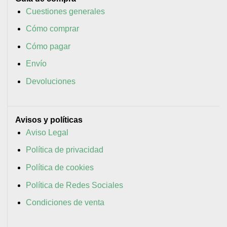
Cuestiones generales
Cómo comprar
Cómo pagar
Envío
Devoluciones
Avisos y políticas
Aviso Legal
Política de privacidad
Política de cookies
Política de Redes Sociales
Condiciones de venta