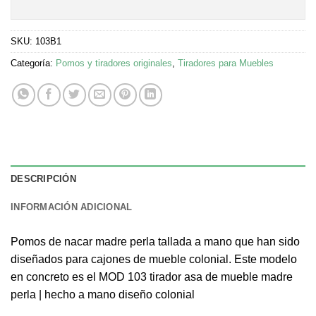
SKU:
103B1
Categoría:
Pomos y tiradores originales
,
Tiradores para Muebles
DESCRIPCIÓN
INFORMACIÓN ADICIONAL
Pomos de nacar madre perla tallada a mano que han sido
diseñados para cajones de mueble colonial. Este modelo
en concreto es el MOD 103 tirador asa de mueble madre
perla | hecho a mano diseño colonial