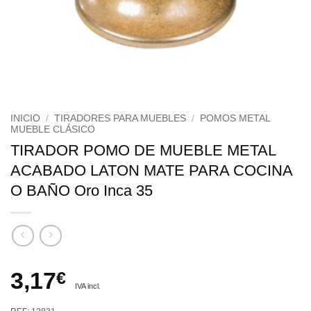
INICIO
/
TIRADORES PARA MUEBLES
/
POMOS METAL
MUEBLE CLÁSICO
TIRADOR POMO DE MUEBLE METAL
ACABADO LATON MATE PARA COCINA
O BAÑO Oro Inca 35
3,17
€
IVA incl.