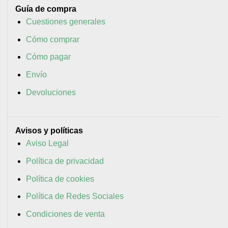
Guía de compra
Cuestiones generales
Cómo comprar
Cómo pagar
Envío
Devoluciones
Avisos y políticas
Aviso Legal
Política de privacidad
Política de cookies
Política de Redes Sociales
Condiciones de venta