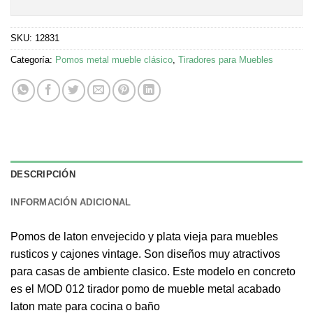
SKU:
12831
Categoría:
Pomos metal mueble clásico
,
Tiradores para Muebles
DESCRIPCIÓN
INFORMACIÓN ADICIONAL
Pomos de laton envejecido y plata vieja para muebles
rusticos y cajones vintage. Son diseños muy atractivos
para casas de ambiente clasico. Este modelo en concreto
es el MOD 012 tirador pomo de mueble metal acabado
laton mate para cocina o baño